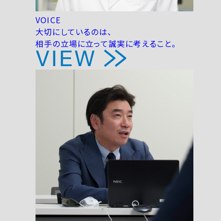
VOICE
大切にしているのは、
相手の立場に立って誠実に考えること。