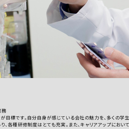
業務
が目標です。自分自身が感じている会社の魅力を、多くの学
あり、各種研修制度はとても充実。また、キャリアアップにおい