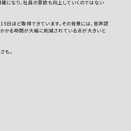
明確になり、社員の意欲も向上していくのではない
15日ほど取得できています。その背景には、音声認
かかる時間が大幅に削減されている点が大きいと
さも。