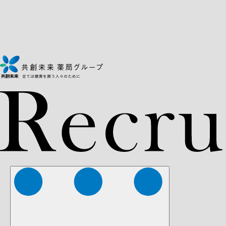
株式会社ファーマみらい
株式会社ストレチア