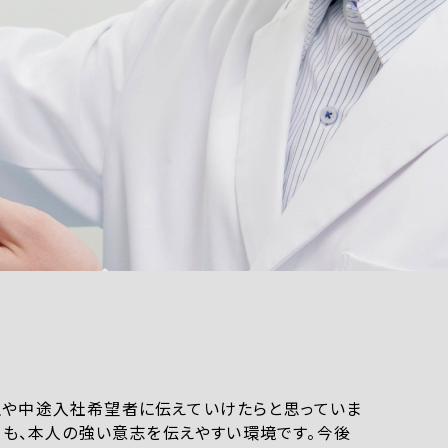
生や中途入社希望者に伝えていけたらと思っていま
ても、本人の強い意志を伝えやすい環境です。今後