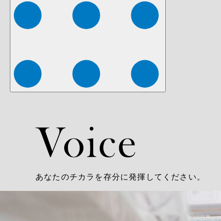
あなたのチカラを存分に発揮してください。