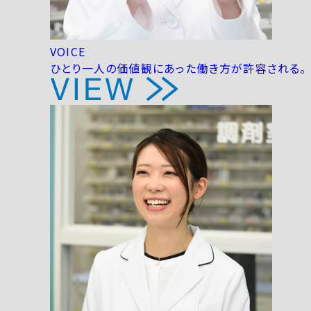
VOICE
ひとり一人の価値観にあった働き方が許容される。