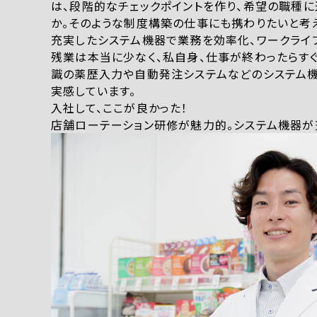
は、段階的なチェックポイントを作り、希望の職種
か。そのような制度構築の仕事にも携わりたいと考
充実したシステム機器で業務を効率化、ワークライ
残業は本当に少なく、私自身、仕事が終わったらす
識の薬歴入力や自動発注システムなどのシステム
実感しています。
入社して、ここが良かった！
店舗ローテーション研修が魅力的。システム機器が