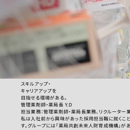
スキルアップ・
キャリアアップを
目指せる環境がある。
管理薬剤師・薬局長 Y.D
担当業務：管理薬剤師・薬局長業務、リクルーター
私は入社前から興味があった採用担当職に就くこと
す。グループには「薬局共創未来人財育成機構」が