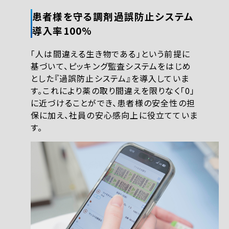
患者様を守る調剤過誤防止システム
導入率100%
「人は間違える生き物である」という前提に
基づいて、ピッキング監査システムをはじめ
とした『過誤防止システム』を導入していま
す。これにより薬の取り間違えを限りなく「0」
に近づけることができ、患者様の安全性の担
保に加え、社員の安心感向上に役立てていま
す。