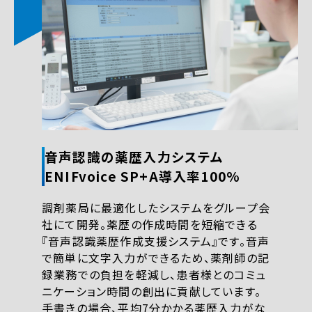
音声認識の薬歴入力システム
ENIFvoice SP+A導入率100%
調剤薬局に最適化したシステムをグループ会
社にて開発。薬歴の作成時間を短縮できる
『音声認識薬歴作成支援システム』です。音声
で簡単に文字入力ができるため、薬剤師の記
録業務での負担を軽減し、患者様とのコミュ
ニケーション時間の創出に貢献しています。
手書きの場合、平均7分かかる薬歴入力がな