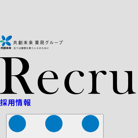
株式会社ファーマみらい
株式会社ストレチア
採用情報