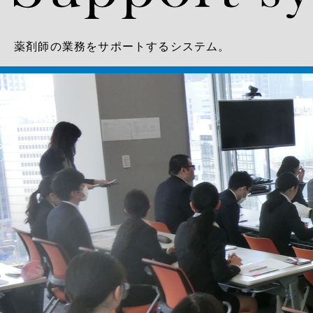
薬剤師の業務をサポートするシステム。