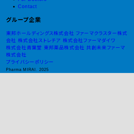
Contact
グループ企業
東邦ホールディングス株式会社
ファーマクラスター株式
会社
株式会社ストレチア
株式会社ファーマダイワ
株式会社青葉堂
東邦薬品株式会社
共創未来ファーマ
株式会社
プライバシーポリシー
Pharma MIRAI. 2025